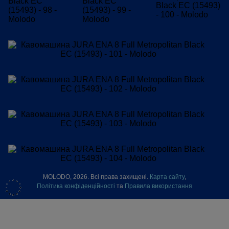
MOLODO, 2026. Всі права захищені.
Карта сайту
,
Політика конфіденційності
та
Правила використання