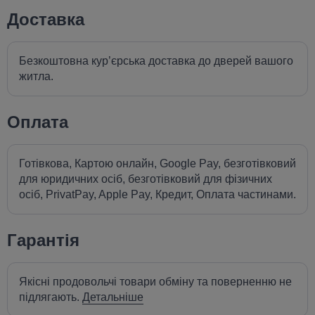
Доставка
Безкоштовна кур’єрська доставка до дверей вашого
житла.
Оплата
Готівкова, Картою онлайн, Google Pay, безготівковий
для юридичних осіб, безготівковий для фізичних
осіб, PrivatPay, Apple Pay, Кредит, Оплата частинами.
Гарантія
Якісні продовольчі товари обміну та поверненню не
підлягають.
Детальніше