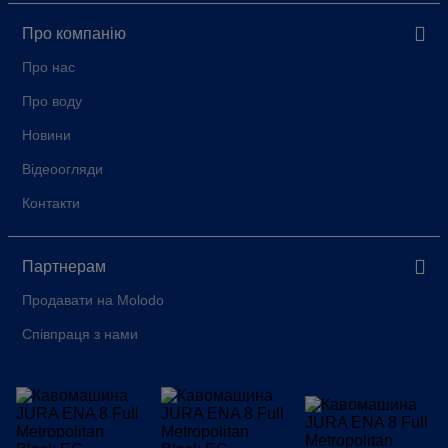
Про компанію
Про нас
Про воду
Новини
Відеоогляди
Контакти
Партнерам
Продавати на Molodo
Співпраця з нами