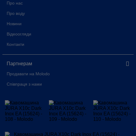
Про нас
Про воду
Новини
Відеоогляди
Контакти
Партнерам
Продавати на Molodo
Співпраця з нами