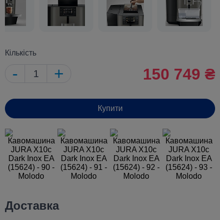
Кількість
-
+
150 749 ₴
Купити
Доставка