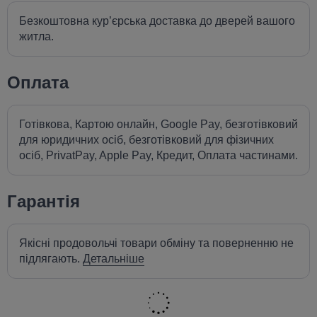
Безкоштовна кур’єрська доставка до дверей вашого
житла.
Оплата
Готівкова, Картою онлайн, Google Pay, безготівковий
для юридичних осіб, безготівковий для фізичних
осіб, PrivatPay, Apple Pay, Кредит, Оплата частинами.
Гарантія
Якісні продовольчі товари обміну та поверненню не
підлягають.
Детальніше