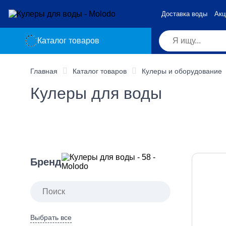
Доставка воды
Акц
Каталог товаров
Главная
Каталог товаров
Кулеры и оборудование
Кулеры для воды
Бренд
Выбрать все