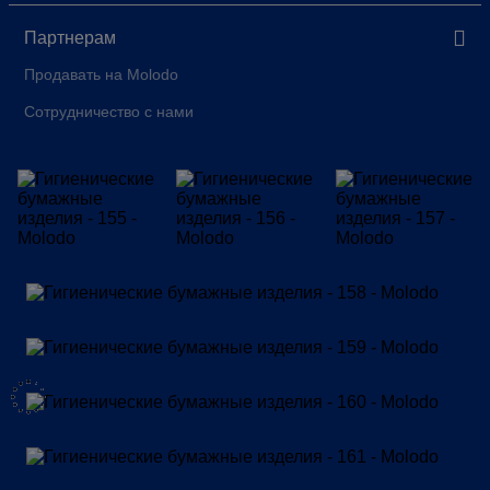
Партнерам
Продавать на Molodo
Сотрудничество с нами