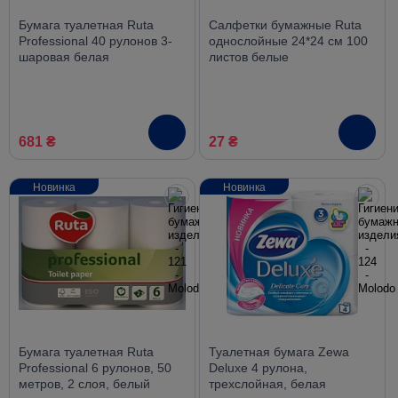
Бумага туалетная Ruta
Салфетки бумажные Ruta
Professional 40 рулонов 3-
однослойные 24*24 см 100
шаровая белая
листов белые
681 ₴
27 ₴
Новинка
Новинка
Бумага туалетная Ruta
Туалетная бумага Zewa
Professional 6 рулонов, 50
Deluxe 4 рулона,
метров, 2 слоя, белый
трехслойная, белая