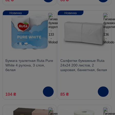
Новинка
Новинка
Бумага туалетная Ruta Pure
Салфетки бумажные Ruta
White 4 рулона, 3 слоя,
24х24 200 листов, 2
белая
шаровая, банкетная, белая
104 ₴
85 ₴