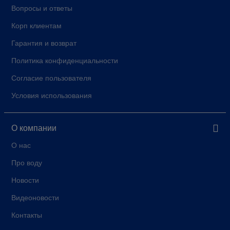
Вопросы и ответы
Корп клиентам
Гарантия и возврат
Политика конфиденциальности
Согласие пользователя
Условия использования
О компании
О нас
Про воду
Новости
Видеоновости
Контакты