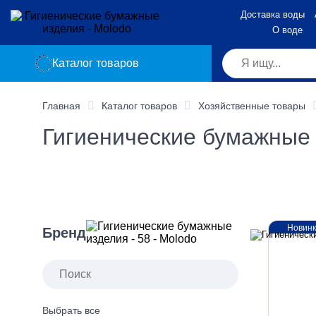
Доставка воды
О воде
Каталог товаров
Главная
Каталог товаров
Хозяйственные товары
Гигиенические бумажные
Новин
Бренд
Выбрать все